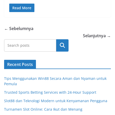
Read More
← Sebelumnya
Selanjutnya →
Cari
Recent Posts
Tips Menggunakan Win88 Secara Aman dan Nyaman untuk
Pemula
Trusted Sports Betting Services with 24-Hour Support
Slot88 dan Teknologi Modern untuk Kenyamanan Pengguna
Turnamen Slot Online: Cara Ikut dan Menang