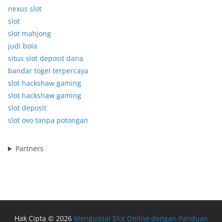
nexus slot
slot
slot mahjong
judi bola
situs slot deposit dana
bandar togel terpercaya
slot hackshaw gaming
slot hackshaw gaming
slot deposit
slot ovo tanpa potongan
Partners
Hak Cipta © 2026
Menguasai Slot Online dengan Panduan