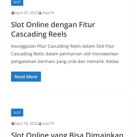
SLOT
April 20, 2025
mws79
Slot Online dengan Fitur
Cascading Reels
Keunggulan Fitur Cascading Reels dalam Slot Fitur
Cascading Reels dalam permainan slot menawarkan
pengalaman bermain yang unik dan menarik. Ketika
Read More
SLOT
April 18, 2025
mws79
Slot Online yang Bisa Dimainkan