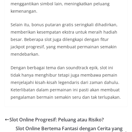
menggantikan simbol lain, meningkatkan peluang
kemenangan.
Selain itu, bonus putaran gratis seringkali dihadirkan,
memberikan kesempatan ekstra untuk meraih hadiah
besar. Beberapa slot juga dilengkapi dengan fitur
jackpot progresif, yang membuat permainan semakin
mendebarkan.
Dengan berbagai tema dan soundtrack epik, slot ini
tidak hanya menghibur tetapi juga membawa pemain
menjelajahi kisah-kisah legendaris dari zaman dahulu.
Keterlibatan dalam permainan ini pasti akan membuat
pengalaman bermain semakin seru dan tak terlupakan.
Slot Online Progresif: Peluang atau Risiko?
Slot Online Bertema Fantasi dengan Cerita yang