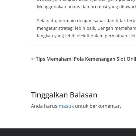
Menggunakan bonus dan promosi yang ditawark
Selain itu, bermain dengan sabar dan tidak t
mengatur strategi lebih baik. Dengan memahami
langkah yang lebih efektif dalam permainan slot
Tips Memahami Pola Kemenangan Slot Onl
Tinggalkan Balasan
Anda harus
masuk
untuk berkomentar.