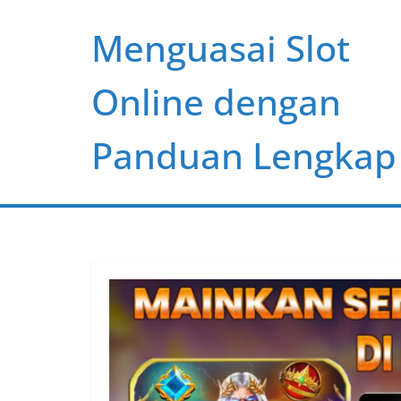
Skip
Menguasai Slot
to
content
Online dengan
Panduan Lengkap