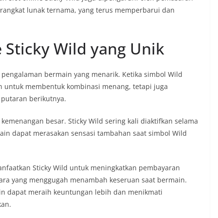
erangkat lunak ternama, yang terus memperbarui dan
e Sticky Wild yang Unik
n pengalaman bermain yang menarik. Ketika simbol Wild
in untuk membentuk kombinasi menang, tetapi juga
 putaran berikutnya.
emenangan besar. Sticky Wild sering kali diaktifkan selama
emain dapat merasakan sensasi tambahan saat simbol Wild
anfaatkan Sticky Wild untuk meningkatkan pembayaran
suara yang menggugah menambah keseruan saat bermain.
in dapat meraih keuntungan lebih dan menikmati
kan.