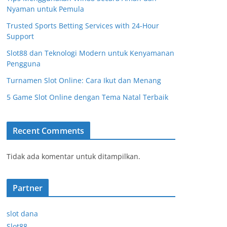
Nyaman untuk Pemula
Trusted Sports Betting Services with 24-Hour
Support
Slot88 dan Teknologi Modern untuk Kenyamanan
Pengguna
Turnamen Slot Online: Cara Ikut dan Menang
5 Game Slot Online dengan Tema Natal Terbaik
Recent Comments
Tidak ada komentar untuk ditampilkan.
Partner
slot dana
Slot88