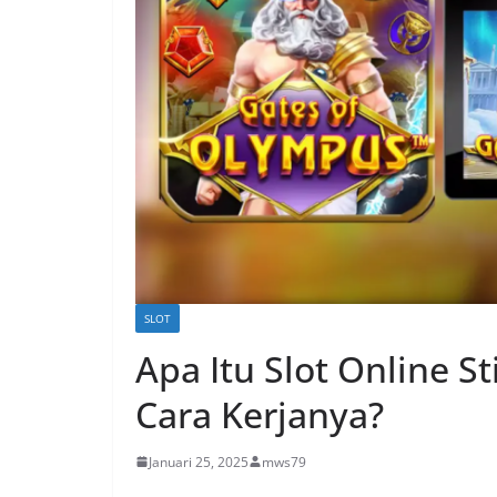
SLOT
Apa Itu Slot Online 
Cara Kerjanya?
Januari 25, 2025
mws79