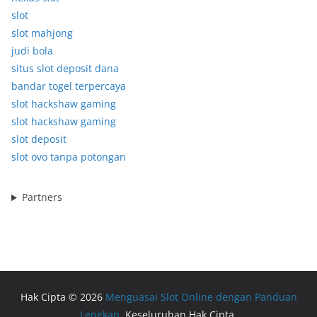
slot
slot mahjong
judi bola
situs slot deposit dana
bandar togel terpercaya
slot hackshaw gaming
slot hackshaw gaming
slot deposit
slot ovo tanpa potongan
Partners
Hak Cipta © 2026
Menguasai Slot Online dengan Panduan
Lengkap
. Keseluruhan Hak Cipta.