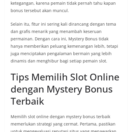
ketegangan, karena pemain tidak pernah tahu kapan
bonus tersebut akan muncul.
Selain itu, fitur ini sering kali dirancang dengan tema
dan grafis menarik yang menambah keseruan
permainan. Dengan cara ini, Mystery Bonus tidak
hanya memberikan peluang kemenangan lebih, tetapi
juga menciptakan pengalaman bermain yang lebih
dinamis dan menghibur bagi setiap pemain slot.
Tips Memilih Slot Online
dengan Mystery Bonus
Terbaik
Memilih slot online dengan mystery bonus terbaik
memerlukan strategi yang cermat. Pertama, pastikan
untuk mengevaluasi reputasi situs yang menawarkan